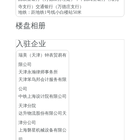
寺支行）交通银行（万德庄支行）
地铁：距地铁1号线小白楼站50米
楼盘相册
入驻企业
瑞美（天津）钟表贸易有
限公司
天津永瀚律师事务所
天津笨鸟邦会计服务有限
公司
中铁上海设计院有限公司
天津分院
达升物流股份有限公司天
津分公司
上海磐星机械设备有限公
司