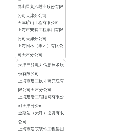
佛山星期六鞋业股份有限
公司天津分公司
天津矿山工程有限公司
上海市安装工程集团有限
公司天津分公司
上海园林（集团）有限公
司天津分公司
天津三源电力信息技术股
份有限公司
上海市建工设计研究院有
限公司天津分公司
上海建浩工程顾问有限公
司天津分公司
金斯达（天津）投资有限
公司
上海市建筑装饰工程集团