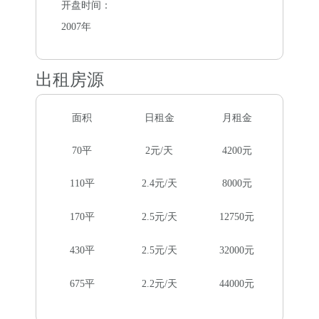
开盘时间：
2007年
出租房源
面积
日租金
月租金
70平
2元/天
4200元
110平
2.4元/天
8000元
170平
2.5元/天
12750元
430平
2.5元/天
32000元
675平
2.2元/天
44000元