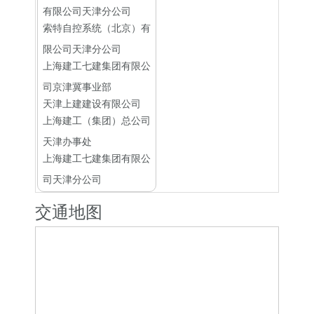
有限公司天津分公司
索特自控系统（北京）有
限公司天津分公司
上海建工七建集团有限公
司京津冀事业部
天津上建建设有限公司
上海建工（集团）总公司
天津办事处
上海建工七建集团有限公
司天津分公司
交通地图